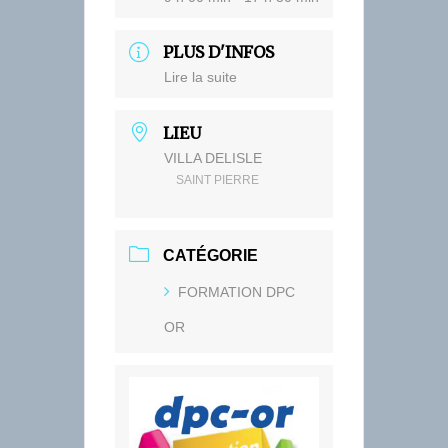
PLUS D'INFOS
Lire la suite
LIEU
VILLA DELISLE
SAINT PIERRE
CATÉGORIE
FORMATION DPC
OR