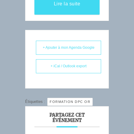
Lire la suite
+ Ajouter à mon Agenda Google
+ iCal / Outlook export
Étiquettes :
FORMATION DPC OR
PARTAGEZ CET
ÉVÉNEMENT