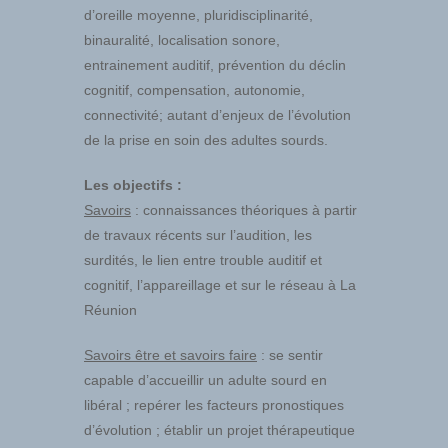
d’oreille moyenne, pluridisciplinarité,
binauralité, localisation sonore,
entrainement auditif, prévention du déclin
cognitif, compensation, autonomie,
connectivité; autant d’enjeux de l’évolution
de la prise en soin des adultes sourds.
Les objectifs :
Savoirs
: connaissances théoriques à partir
de travaux récents sur l’audition, les
surdités, le lien entre trouble auditif et
cognitif, l’appareillage et sur le réseau à La
Réunion
Savoirs être et savoirs faire
: se sentir
capable d’accueillir un adulte sourd en
libéral ; repérer les facteurs pronostiques
d’évolution ; établir un projet thérapeutique