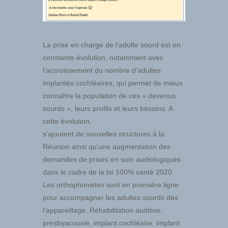
La prise en charge de l’adulte sourd est en
constante évolution, notamment avec
l’accroissement du nombre d’adultes
implantés cochléaires, qui permet de mieux
connaître la population de ces « devenus
sourds », leurs profils et leurs besoins. A
cette évolution,
s’ajoutent de nouvelles structures à la
Réunion ainsi qu’une augmentation des
demandes de prises en soin audiologiques
dans le cadre de la loi 100% santé 2020.
Les orthophonistes sont en première ligne
pour accompagner les adultes sourds dès
l’appareillage. Réhabilitation auditive,
presbyacousie, implant cochléaire, implant