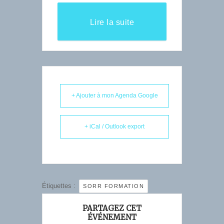
Lire la suite
+ Ajouter à mon Agenda Google
+ iCal / Outlook export
Étiquettes :
SORR FORMATION
PARTAGEZ CET
ÉVÉNEMENT