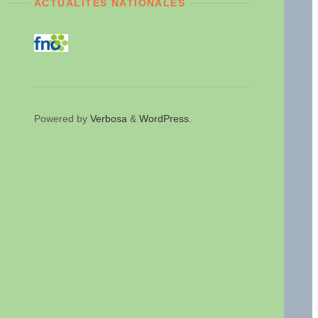
ACTUALITÉS NATIONALES
Powered by
Verbosa
&
WordPress
.