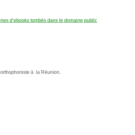
taines d’ebooks tombés dans le domaine public
 orthophoniste à la Réunion.