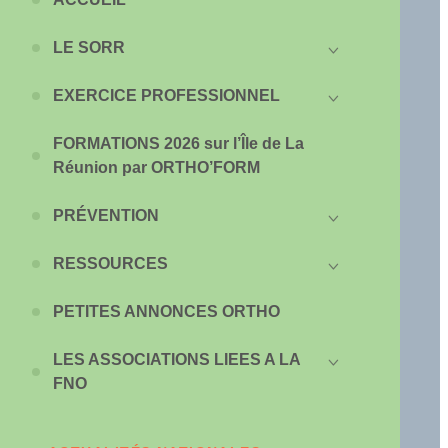
LE SORR
EXERCICE PROFESSIONNEL
FORMATIONS 2026 sur l’Île de La
Réunion par ORTHO’FORM
PRÉVENTION
RESSOURCES
PETITES ANNONCES ORTHO
LES ASSOCIATIONS LIEES A LA
FNO