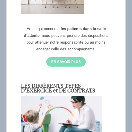
En ce qui concerne
les
patients dans la salle
d’attente
, nous pouvons prendre des dispositions
pour atténuer notre responsabilité ou au moins
engager celle des accompagnants.
EN SAVOIR PLUS
LES DIFFÉRENTS TYPES
D’EXERCICE et DE CONTRATS