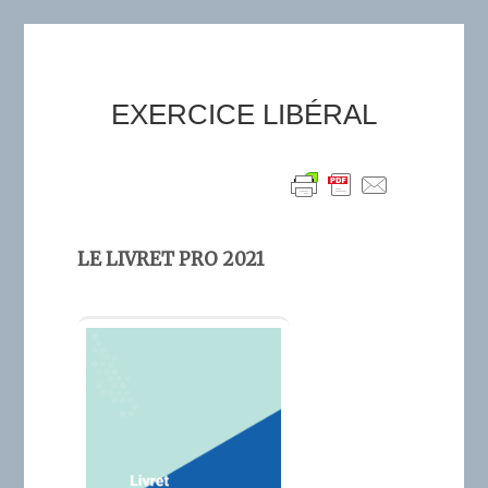
EXERCICE LIBÉRAL
LE LIVRET PRO 2021