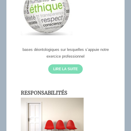
bases déontologiques sur lesquelles s’appuie notre
exercice professionnel
LIRE LA SUITE
RESPONSABILITÉS