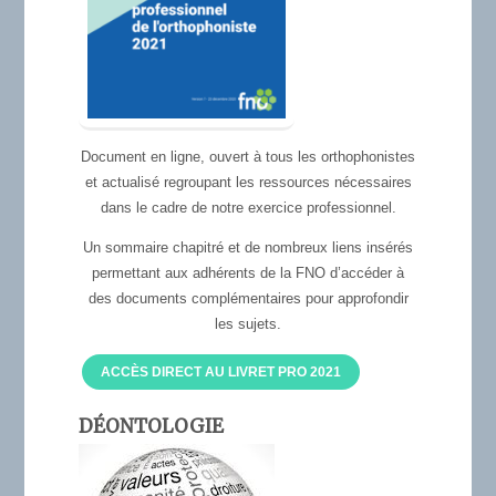
Document en ligne, ouvert à tous les orthophonistes
et actualisé regroupant les ressources nécessaires
dans le cadre de notre exercice professionnel.
Un sommaire chapitré et de nombreux liens insérés
permettant aux adhérents de la FNO d’accéder à
des documents complémentaires pour approfondir
les sujets.
ACCÈS DIRECT AU LIVRET PRO 2021
DÉONTOLOGIE