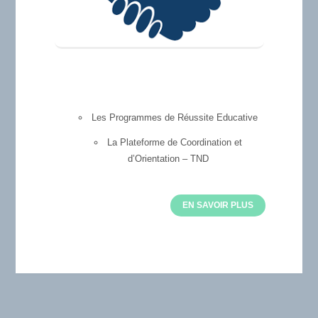
Les Programmes de Réussite Educative
La Plateforme de Coordination et
d’Orientation – TND
EN SAVOIR PLUS