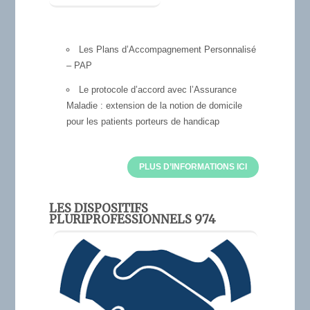
Les Plans d’Accompagnement Personnalisé
– PAP
Le protocole d’accord avec l’Assurance
Maladie : extension de la notion de domicile
pour les patients porteurs de handicap
PLUS D’INFORMATIONS ICI
LES DISPOSITIFS
PLURIPROFESSIONNELS 974