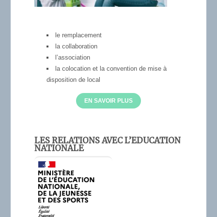
le remplacement
la collaboration
l’association
la colocation et la convention de mise à
disposition de local
EN SAVOIR PLUS
LES RELATIONS AVEC L’EDUCATION
NATIONALE