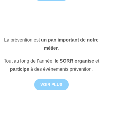
La prévention est
un pan important de notre
métier
.
Tout au long de l’année,
le SORR organise
et
participe
à des événements prévention.
VOIR PLUS