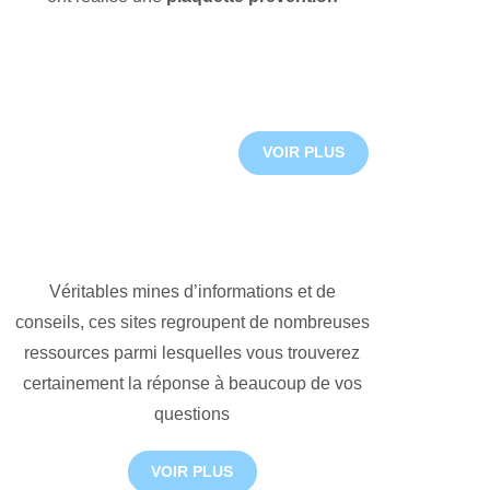
VOIR PLUS
Véritables mines d’informations et de
conseils, ces sites regroupent de nombreuses
ressources parmi lesquelles vous trouverez
certainement la réponse à beaucoup de vos
questions
VOIR PLUS