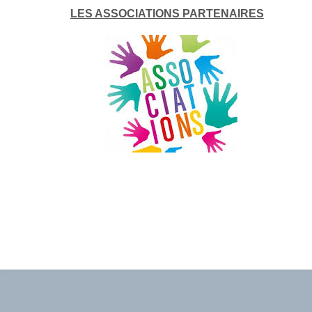
LES ASSOCIATIONS PARTENAIRES