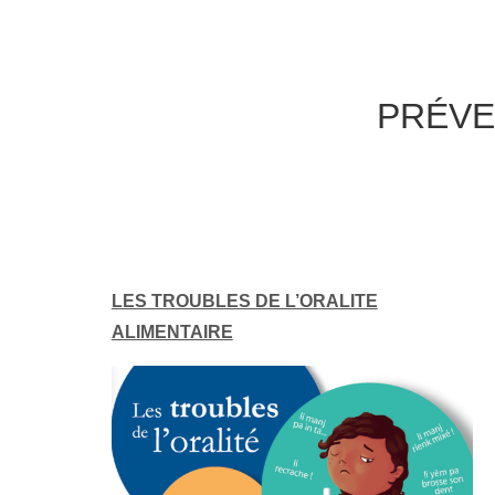
PRÉVE
LES TROUBLES DE L’ORALITE
ALIMENTAIRE