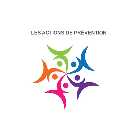
LES ACTIONS DE
PRÉVENTION