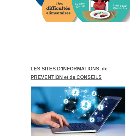
LES SITES D’INFORMATIONS, de
PREVENTION et de CONSEILS