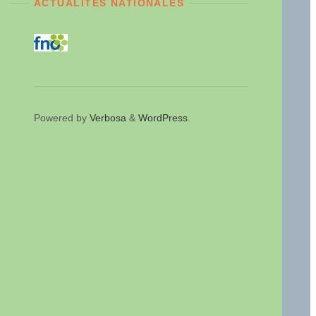
ACTUALITÉS NATIONALES
Powered by
Verbosa
&
WordPress
.