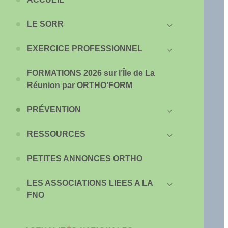
LE SORR
EXERCICE PROFESSIONNEL
FORMATIONS 2026 sur l’Île de La
Réunion par ORTHO’FORM
PRÉVENTION
RESSOURCES
PETITES ANNONCES ORTHO
LES ASSOCIATIONS LIEES A LA
FNO