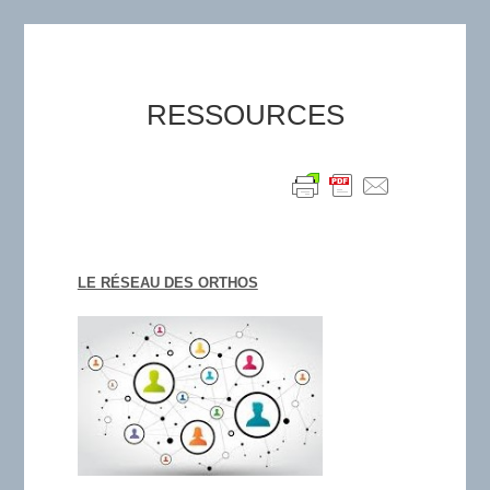
RESSOURCES
LE RÉSEAU DES ORTHOS