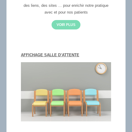
des liens, des sites … pour enrichir notre pratique
avec et pour nos patients
VOIR PLUS
AFFICHAGE SALLE D’ATTENTE