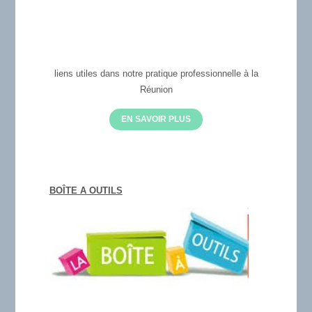
liens utiles dans notre pratique professionnelle à la
Réunion
EN SAVOIR PLUS
BOÎTE A OUTILS