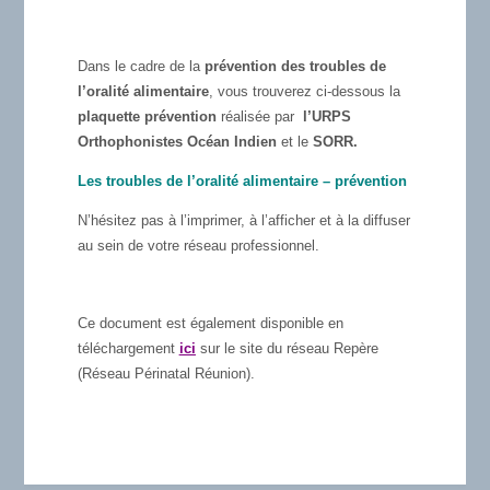
Dans le cadre de la
prévention des troubles de
l’oralité alimentaire
, vous trouverez ci-dessous la
plaquette prévention
réalisée par
l’URPS
Orthophonistes Océan Indien
et le
SORR.
Les troubles de l’oralité alimentaire – prévention
N’hésitez pas à l’imprimer, à l’afficher et à la diffuser
au sein de votre réseau professionnel.
Ce document est également disponible en
téléchargement
ici
sur le site du réseau Repère
(Réseau Périnatal Réunion).