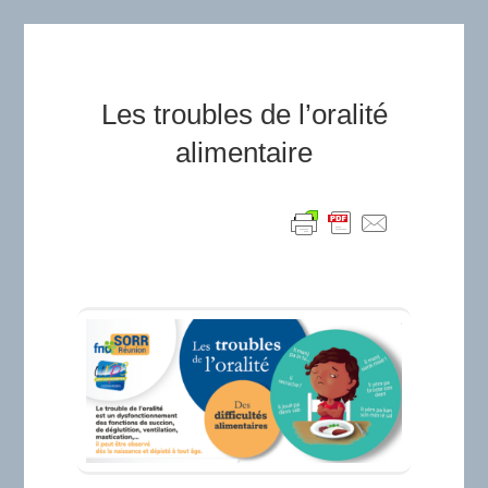
Les troubles de l’oralité
alimentaire