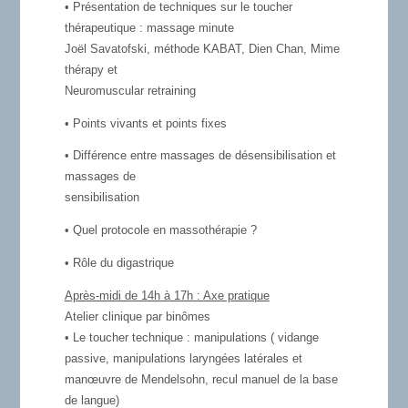
• Présentation de techniques sur le toucher
thérapeutique : massage minute
Joël Savatofski, méthode KABAT, Dien Chan, Mime
thérapy et
Neuromuscular retraining
• Points vivants et points fixes
• Différence entre massages de désensibilisation et
massages de
sensibilisation
• Quel protocole en massothérapie ?
• Rôle du digastrique
Après-midi de 14h à 17h : Axe pratique
Atelier clinique par binômes
• Le toucher technique : manipulations ( vidange
passive, manipulations laryngées latérales et
manœuvre de Mendelsohn, recul manuel de la base
de langue)