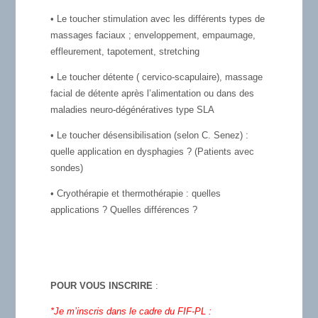
• Le toucher stimulation avec les différents types de
massages faciaux ; enveloppement, empaumage,
effleurement, tapotement, stretching
• Le toucher détente ( cervico-scapulaire), massage
facial de détente après l’alimentation ou dans des
maladies neuro-dégénératives type SLA
• Le toucher désensibilisation (selon C. Senez) :
quelle application en dysphagies ? (Patients avec
sondes)
• Cryothérapie et thermothérapie : quelles
applications ? Quelles différences ?
POUR VOUS INSCRIRE
:
*Je m’inscris dans le cadre du FIF-PL :