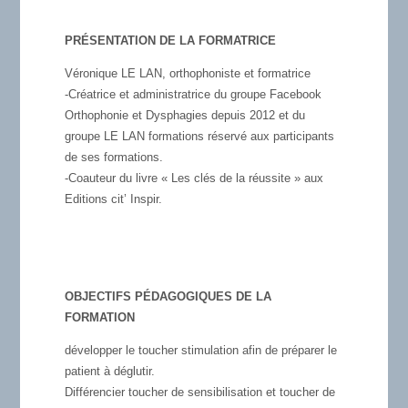
PRÉSENTATION DE LA FORMATRICE
Véronique LE LAN, orthophoniste et formatrice
-Créatrice et administratrice du groupe Facebook
Orthophonie et Dysphagies depuis 2012 et du
groupe LE LAN formations réservé aux participants
de ses formations.
-Coauteur du livre « Les clés de la réussite » aux
Editions cit’ Inspir.
OBJECTIFS PÉDAGOGIQUES DE LA
FORMATION
développer le toucher stimulation afin de préparer le
patient à déglutir.
Différencier toucher de sensibilisation et toucher de