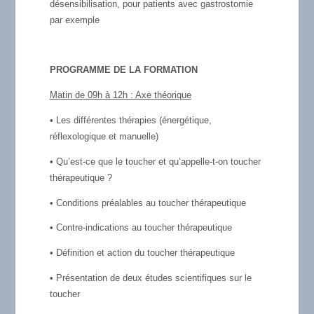
désensibilisation, pour patients avec gastrostomie
par exemple
PROGRAMME DE LA FORMATION
Matin de 09h à 12h : Axe théorique
• Les différentes thérapies (énergétique,
réflexologique et manuelle)
• Qu’est-ce que le toucher et qu’appelle-t-on toucher
thérapeutique ?
• Conditions préalables au toucher thérapeutique
• Contre-indications au toucher thérapeutique
• Définition et action du toucher thérapeutique
• Présentation de deux études scientifiques sur le
toucher