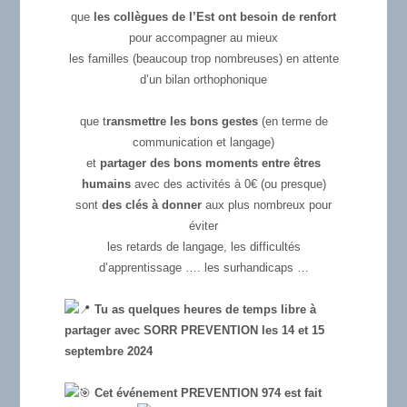
que
les collègues de l’Est ont besoin de renfort
pour accompagner au mieux
les familles (beaucoup trop nombreuses) en attente
d’un bilan orthophonique
que t
ransmettre les bons gestes
(en terme de
communication et langage)
et
partager des bons moments entre êtres
humains
avec des activités à 0€ (ou presque)
sont
des clés à donner
aux plus nombreux pour
éviter
les retards de langage, les difficultés
d’apprentissage …. les surhandicaps …
Tu as quelques heures de temps libre à
partager avec SORR PREVENTION les 14 et 15
septembre 2024
Cet événement PREVENTION 974 est fait