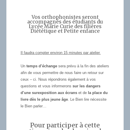
Vos orthophonistes seront
accompagnés des étudiants du
Lycée Marie Curie des filières
Diététique et Petite enfance
Il faudra compter
environ 15 minutes par atelier
.
Un
temps d’échange
sera prévu à la fin des ateliers
afin de vous permettre de nous faire un retour sur
ceux – ci. Nous répondrons également à vos
questions et vous informerons
sur les dangers
d’une surexposition aux écrans
et de
la place du
livre dès le plus jeune âge
. Le Bien lire nécessite
le Bien parler…
Pour participer à cette