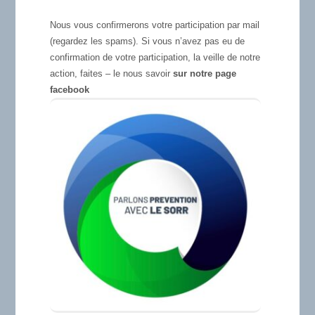
Nous vous confirmerons votre participation par mail
(regardez les spams). Si vous n’avez pas eu de
confirmation de votre participation, la veille de notre
action, faites – le nous savoir
sur notre page
facebook