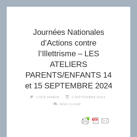
Journées Nationales
d’Actions contre
l’Illettrisme – LES
ATELIERS
PARENTS/ENFANTS 14
et 15 SEPTEMBRE 2024
LYDIE MARIN
3 SEPTEMBRE 2024
NON CLASSÉ