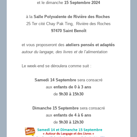
et le dimanche
15 Septembre 2024
à la
Salle Polyvalente de Rivière des Roches
25 Ter cité Chay Pak Ting, Rivière des Roches
97470 Saint Benoît
et vous proposeront des
ateliers pensés et adaptés
autour du langage, des livres et de l’alimentation
Le week-end se déroulera comme suit :
Samedi 14 Septembre
sera consacré
aux
enfants de 0 à 3 ans
de
9h30 à 15h30
Dimanche 15 Septembre
sera consacré
aux
enfants de 4 à 6 ans
de
9h30 à 12h30