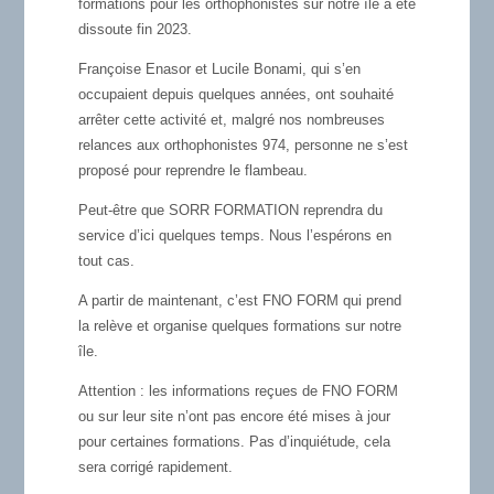
formations pour les orthophonistes sur notre île a été
dissoute fin 2023.
Françoise Enasor et Lucile Bonami, qui s’en
occupaient depuis quelques années, ont souhaité
arrêter cette activité et, malgré nos nombreuses
relances aux orthophonistes 974, personne ne s’est
proposé pour reprendre le flambeau.
Peut-être que SORR FORMATION reprendra du
service d’ici quelques temps. Nous l’espérons en
tout cas.
A partir de maintenant, c’est FNO FORM qui prend
la relève et organise quelques formations sur notre
île.
Attention : les informations reçues de FNO FORM
ou sur leur site n’ont pas encore été mises à jour
pour certaines formations. Pas d’inquiétude, cela
sera corrigé rapidement.