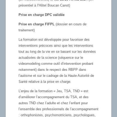
présentiel à l’Hôtel Boucan Canot)
Prise en charge DPC validée
Prise en charge FIFPL
(dossier en cours de
traitement)
La formation est développée pour favoriser des
interventions précoces ainsi que les interventions
tout au long de la vie en se basant sur les données
actualisées de la science (séquence sur le
videomodeling comme outil d’intervention probant
notamment) dans le respect des RBPP dans
l’autisme et sur le cadrage de la Haute Autorité de
Santé relative à la prise en charge.
L’enjeu de la formation « Jeu, TSA, TND » est
d’améliorer l’accompagnement du TSA, et des
autres TND chez l’adulte et chez l’enfant pour
l’ensemble des professionnels de l’accompagnement
: orthophonistes, psychomotriciens, psychologues,