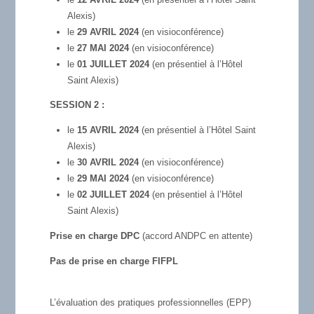
Alexis)
le
29 AVRIL 2024
(en visioconférence)
le
27 MAI 2024
(en visioconférence)
le
01 JUILLET 2024
(en présentiel à l’Hôtel
Saint Alexis)
SESSION 2 :
le
15 AVRIL 2024
(en présentiel à l’Hôtel Saint
Alexis)
le
30 AVRIL 2024
(en visioconférence)
le
29 MAI 2024
(en visioconférence)
le
02 JUILLET 2024
(en présentiel à l’Hôtel
Saint Alexis)
Prise en charge DPC
(accord ANDPC en attente)
Pas de prise en charge FIFPL
L’évaluation des pratiques professionnelles (EPP)