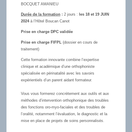
BOCQUET AMANIEU
Durée de la formation
:
2 jours :
les 18 et 19 JUIN
2024
à l’Hôtel Boucan Canot
Prise en charge DPC validée
Prise en charge FIFPL
(dossier en cours de
traitement)
Cette formation innovante combine l’expertise
clinique et académique d’une orthophoniste
spécialisée en périnatalité avec les savoirs
expérientiels d’un parent aidant formateur.
Vous vous formerez concrètement aux outils et aux
méthodes d’intervention orthophonique des troubles
des fonctions oro-myo-faciales et des troubles de
l’oralité, notamment l’évaluation, le diagnostic et la
mise en place de projets de soins personnalisés.