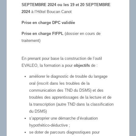
SEPTEMBRE 2024 ou les 19 et 20 SEPTEMBRE
2024
à l’Hôtel Boucan Canot
Prise en charge DPC validée
Prise en charge FIFPL
(dossier en cours de
traitement)
En prenant pour base la construction de l’outil
EVALEO, la formation a pour
objectifs
de :
améliorer le diagnostic de trouble du langage
oral (inscrit dans les troubles de la
communication des TND du DSM5) et des
troubles des apprentissages de la lecture et de
la transcription (autre TND dans la classification
du DSM5)
s’approprier une démarche d’évaluation
hypothético-déductive ;
se doter de parcours diagnostiques pour