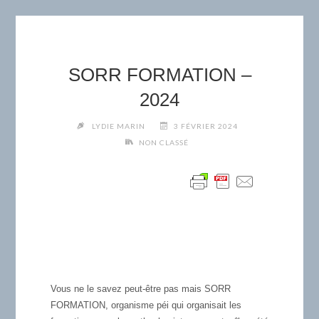
SORR FORMATION –
2024
LYDIE MARIN
3 FÉVRIER 2024
NON CLASSÉ
Vous ne le savez peut-être pas mais SORR
FORMATION, organisme péi qui organisait les