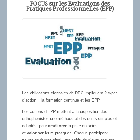
FOCUS sur les Evaluations des
Pratiques Professionnelles (EPP)
Les obligations triennales de DPC impliquent 2 types
d’action : la formation continue et les EPP
Les actions d’EPP mettent à la disposition des
orthophonistes une méthode et des outils simples et
adaptés, pour
améliorer
la prise en soins
et
valoriser
leurs pratiques. Chaque participant