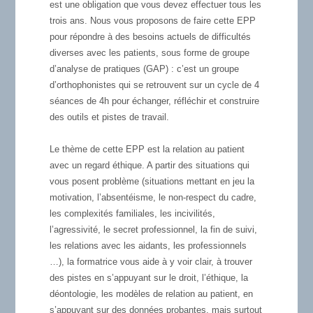
est une obligation que vous devez effectuer tous les
trois ans. Nous vous proposons de faire cette EPP
pour répondre à des besoins actuels de difficultés
diverses avec les patients, sous forme de groupe
d’analyse de pratiques (GAP) : c’est un groupe
d’orthophonistes qui se retrouvent sur un cycle de 4
séances de 4h pour échanger, réfléchir et construire
des outils et pistes de travail.
Le thème de cette EPP est la relation au patient
avec un regard éthique. A partir des situations qui
vous posent problème (situations mettant en jeu la
motivation, l’absentéisme, le non-respect du cadre,
les complexités familiales, les incivilités,
l’agressivité, le secret professionnel, la fin de suivi,
les relations avec les aidants, les professionnels
…), la formatrice vous aide à y voir clair, à trouver
des pistes en s’appuyant sur le droit, l’éthique, la
déontologie, les modèles de relation au patient, en
s’appuyant sur des données probantes, mais surtout