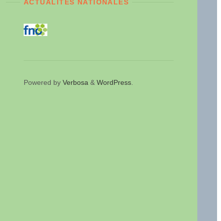
ACTUALITÉS NATIONALES
Powered by
Verbosa
&
WordPress
.