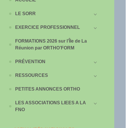
LE SORR
EXERCICE PROFESSIONNEL
FORMATIONS 2026 sur l’Île de La
Réunion par ORTHO’FORM
PRÉVENTION
RESSOURCES
PETITES ANNONCES ORTHO
LES ASSOCIATIONS LIEES A LA
FNO