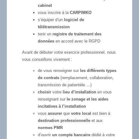
cabinet
vous inscrire à la
CARPIMKO
s’équiper d’un
logiciel de
télétransmission
tenir un
registre de traitement des
données
en accord avec le RGPD
Avant de débuter votre exercice professionnel, nous
vous conseillons vivement :
de vous renseigner sur
les différents types
de contrats
(remplacement, collaboration,
transmission de patientèle …)
choisir
votre
lieu d’installation
en vous
renseignant sur
le zonage et les aides
incitatives à l’installation
vous
assurer
que
votre local
est bien à
destination professionnelle
et aux
normes PMR
d’ouvrir
un compte bancaire
dédié à votre