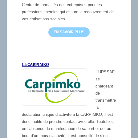
Centre de formalités des entreprises pour les
professions libérales qui assure le recouvrement de
vos cotisations sociales.
EN SAVOIR PLUS
La CARPIMKO
L’URSSAF
se
chargeant
de
transmettre
la
déclaration unique d’activité à la CARPIMKO, il est
donc inutile de prendre contact avec elle. Toutefois,
en l’absence de manifestation de sa part et ce, au
bout d’un mois d’activité, il est conseillé de s’en