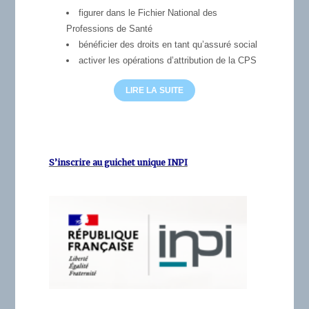
figurer dans le Fichier National des
Professions de Santé
bénéficier des droits en tant qu’assuré social
activer les opérations d’attribution de la CPS
LIRE LA SUITE
S’inscrire au guichet unique INPI