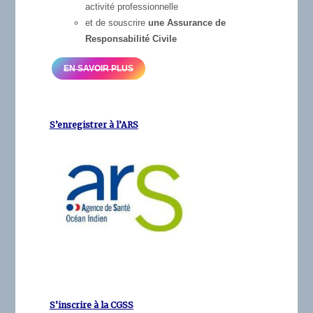
activité professionnelle
et de souscrire
une Assurance de
Responsabilité Civile
EN SAVOIR PLUS
S’enregistrer à l’
ARS
S’inscrire à la CGSS