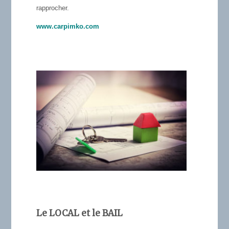
rapprocher.
www.carpimko.com
Le LOCAL et le BAIL