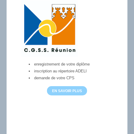
enregistrement de votre diplôme
inscription au répertoire ADELI
demande de votre CPS
EN SAVOIR PLUS