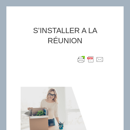
S’INSTALLER A LA
RÉUNION