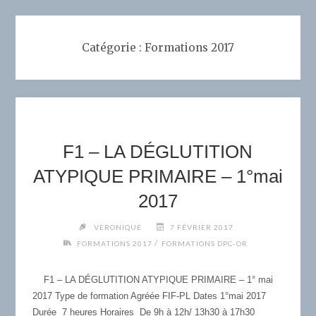
Catégorie :
Formations 2017
F1 – LA DÉGLUTITION
ATYPIQUE PRIMAIRE – 1°mai
2017
VERONIQUE
7 FÉVRIER 2017
/
FORMATIONS 2017
FORMATIONS DPC-OR
F1 – LA DÉGLUTITION ATYPIQUE PRIMAIRE – 1° mai
2017 Type de formation Agréée FIF-PL Dates 1°mai 2017
Durée 7 heures Horaires De 9h à 12h/ 13h30 à 17h30