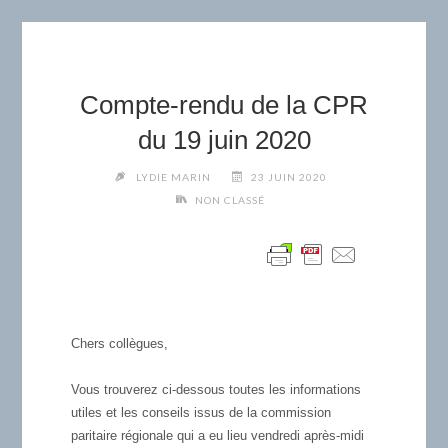
Compte-rendu de la CPR
du 19 juin 2020
LYDIE MARIN
23 JUIN 2020
NON CLASSÉ
Chers collègues,
Vous trouverez ci-dessous toutes les informations
utiles et les conseils issus de la commission
paritaire régionale qui a eu lieu vendredi après-midi