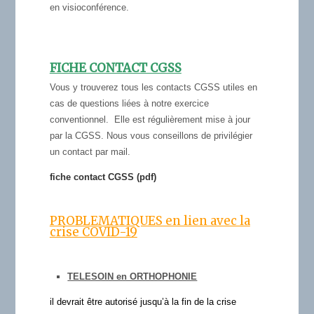
en visioconférence.
FICHE CONTACT CGSS
Vous y trouverez tous les contacts CGSS utiles en
cas de questions liées à notre exercice
conventionnel.
Elle est régulièrement mise à jour
par la CGSS. Nous vous conseillons de privilégier
un contact par mail.
fiche contact CGSS (pdf)
PROBLEMATIQUES en lien avec la
crise COVID-19
TELESOIN en ORTHOPHONIE
il devrait être autorisé jusqu’à la fin de la crise