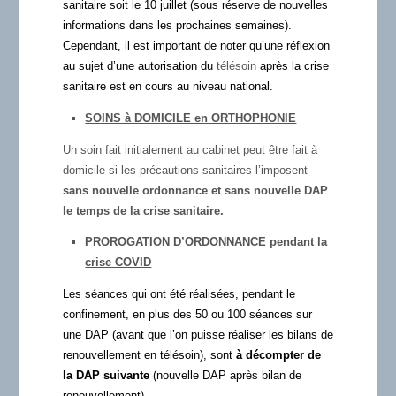
sanitaire soit le 10 juillet (sous réserve de nouvelles
informations dans les prochaines semaines).
Cependant, il est important de noter qu’une réflexion
au sujet d’une autorisation du
télésoin
après la crise
sanitaire est en cours au niveau national.
SOINS à DOMICILE en ORTHOPHONIE
Un soin fait initialement au cabinet peut être fait à
domicile si les précautions sanitaires l’imposent
sans nouvelle ordonnance et sans nouvelle DAP
le temps de la crise sanitaire.
PROROGATION D’ORDONNANCE pendant la
crise COVID
Les séances qui ont été réalisées, pendant le
confinement, en plus des 50 ou 100 séances sur
une DAP (avant que l’on puisse réaliser les bilans de
renouvellement en télésoin), sont
à décompter de
la DAP suivante
(nouvelle DAP après bilan de
renouvellement).