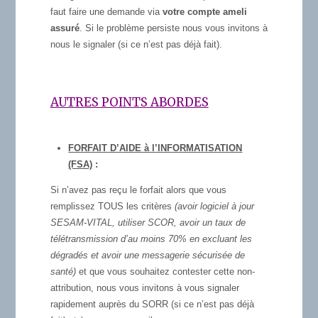
faut faire une demande via
votre compte ameli
assuré
. Si le problème persiste nous vous invitons à
nous le signaler (si ce n’est pas déjà fait).
AUTRES POINTS ABORDES
FORFAIT D’AIDE à l’INFORMATISATION
(FSA)
:
Si n’avez pas reçu le forfait alors que vous
remplissez TOUS les critères
(avoir logiciel à jour
SESAM-VITAL, utiliser SCOR, avoir un taux de
télétransmission d’au moins 70% en excluant les
dégradés et avoir une messagerie sécurisée de
santé)
et que vous souhaitez contester cette non-
attribution, nous vous invitons à vous signaler
rapidement auprès du SORR (si ce n’est pas déjà