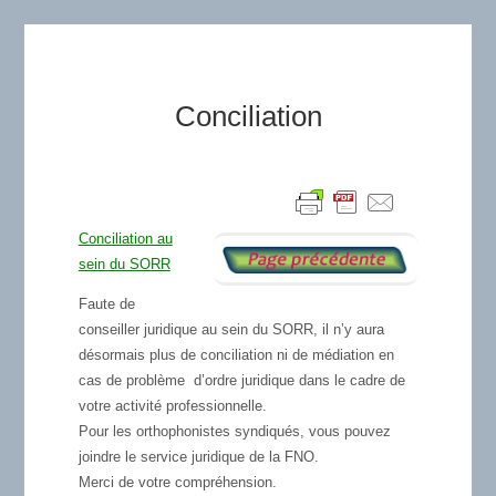
Conciliation
Conciliation au
sein du SORR
Faute de
conseiller juridique au sein du SORR, il n’y aura
désormais plus de conciliation ni de médiation en
cas de problème d’ordre juridique dans le cadre de
votre activité professionnelle.
Pour les orthophonistes syndiqués, vous pouvez
joindre le
service juridique de la FNO
.
Merci de votre compréhension.