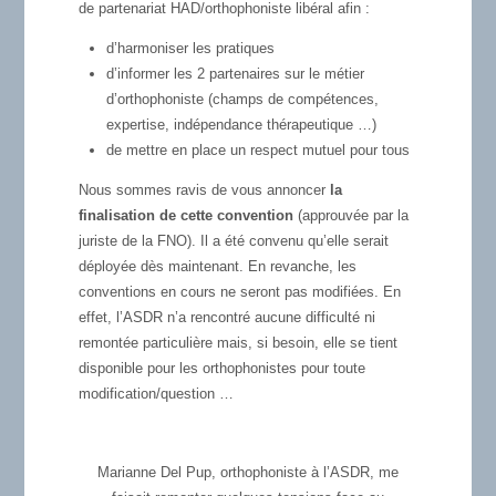
de partenariat HAD/orthophoniste libéral afin :
d’harmoniser les pratiques
d’informer les 2 partenaires sur le métier
d’orthophoniste (champs de compétences,
expertise, indépendance thérapeutique …)
de mettre en place un respect mutuel pour tous
Nous sommes ravis de vous annoncer
la
finalisation de cette convention
(approuvée par la
juriste de la FNO). Il a été convenu qu’elle serait
déployée dès maintenant. En revanche, les
conventions en cours ne seront pas modifiées. En
effet, l’ASDR n’a rencontré aucune difficulté ni
remontée particulière mais, si besoin, elle se tient
disponible pour les orthophonistes pour toute
modification/question …
Marianne Del Pup, orthophoniste à l’ASDR, me