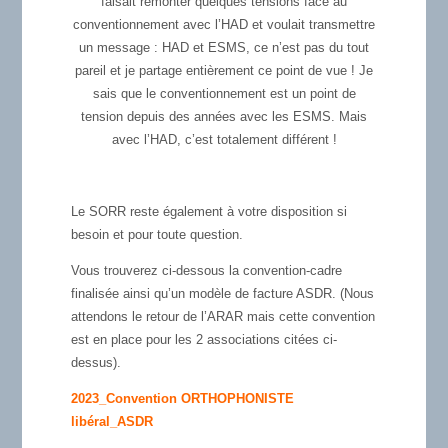
faisait remonter quelques tensions face au
conventionnement avec l’HAD et voulait transmettre
un message : HAD et ESMS, ce n’est pas du tout
pareil et je partage entièrement ce point de vue ! Je
sais que le conventionnement est un point de
tension depuis des années avec les ESMS. Mais
avec l’HAD, c’est totalement différent !
Le SORR reste également à votre disposition si
besoin et pour toute question.
Vous trouverez ci-dessous la convention-cadre
finalisée ainsi qu’un modèle de facture ASDR. (Nous
attendons le retour de l’ARAR mais cette convention
est en place pour les 2 associations citées ci-
dessus).
2023_Convention ORTHOPHONISTE
libéral_ASDR