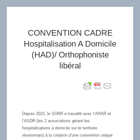
CONVENTION CADRE
Hospitalisation A Domicile
(HAD)/ Orthophoniste
libéral
Depuis 2022, le SORR a travaillé avec l’ARAR et
l’ASDR (les 2 associations gérant les
hospitalisations à domicile sur le territoire
réunionnais) à la création d’une convention unique