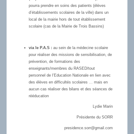
pourra prendre en soins des patients (élèves
d’établissements scolaires de la ville) dans un
local de la mairie hors de tout établissement
scolaire (cas de la Mairie de Trois Bassins)
via le P.A.S :
au sein de la médecine scolaire
pour réaliser des missions de sensibilisation, de
prévention, de formations des
enseignants/membres du RASED/tout
personnel de l’Education Nationale en lien avec
des élèves en difficultés scolaires … mais en
aucun cas réaliser des bilans et des séances de
rééducation
Lydie Marin
Présidente du SORR
presidence.sorr@gmail.com