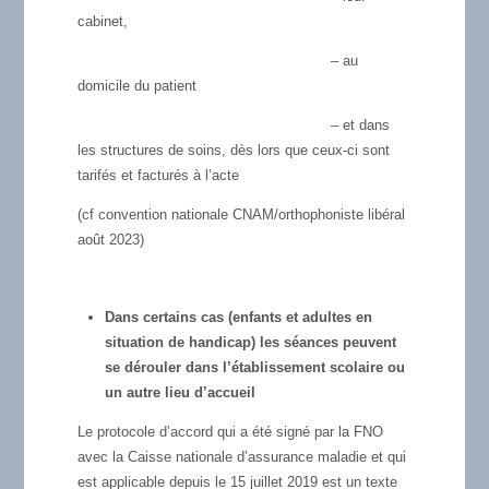
cabinet,
– au
domicile du patient
– et dans
les structures de soins, dès lors que ceux-ci sont
tarifés et facturés à l’acte
(cf convention nationale CNAM/orthophoniste libéral
août 2023)
Dans certains cas (enfants et adultes en
situation de handicap) les séances peuvent
se dérouler dans l’établissement scolaire ou
un autre lieu d’accueil
Le protocole d’accord qui a été signé par la FNO
avec la Caisse nationale d’assurance maladie et qui
est applicable depuis le 15 juillet 2019 est un texte