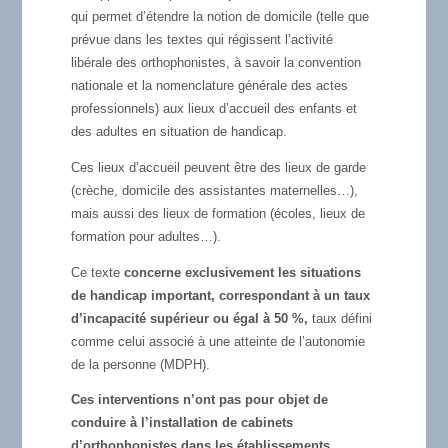
qui permet d’étendre la notion de domicile (telle que
prévue dans les textes qui régissent l’activité
libérale des orthophonistes, à savoir la convention
nationale et la nomenclature générale des actes
professionnels) aux lieux d’accueil des enfants et
des adultes en situation de handicap.
Ces lieux d’accueil peuvent être des lieux de garde
(crèche, domicile des assistantes maternelles…),
mais aussi des lieux de formation (écoles, lieux de
formation pour adultes…).
Ce texte
concerne exclusivement les situations
de handicap important, correspondant à un taux
d’incapacité supérieur ou égal à 50 %,
taux défini
comme celui associé à une atteinte de l’autonomie
de la personne (MDPH).
Ces interventions n’ont pas pour objet de
conduire à l’installation de cabinets
d’orthophonistes dans les établissements