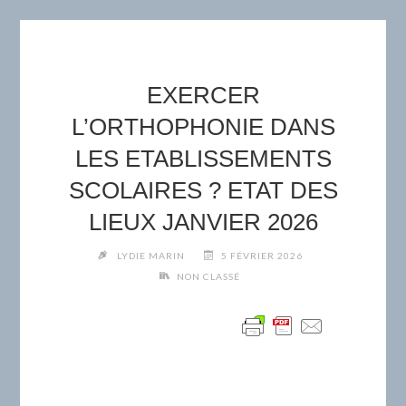
EXERCER
L’ORTHOPHONIE DANS
LES ETABLISSEMENTS
SCOLAIRES ? ETAT DES
LIEUX JANVIER 2026
LYDIE MARIN
5 FÉVRIER 2026
NON CLASSÉ