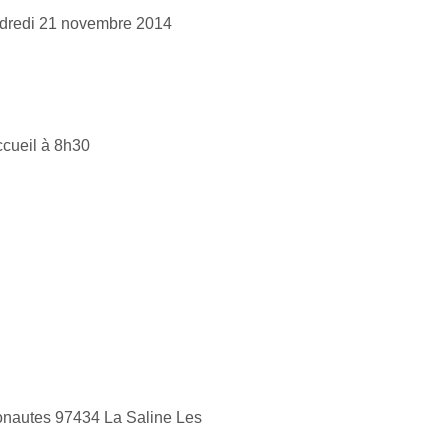
endredi 21 novembre 2014
cueil à 8h30
nautes 97434 La Saline Les