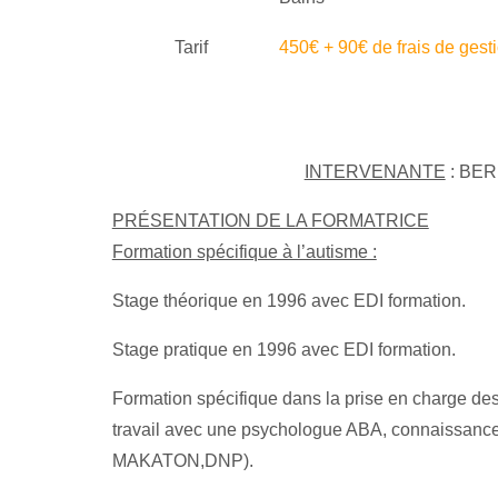
Tarif
450€ + 90€ de frais de gest
INTERVENANTE
: BER
PRÉSENTATION DE LA FORMATRICE
Formation spécifique à l’autisme :
Stage théorique en 1996 avec EDI formation.
Stage pratique en 1996 avec EDI formation.
Formation spécifique dans la prise en charge d
travail avec une psychologue ABA, connaissan
MAKATON,DNP).