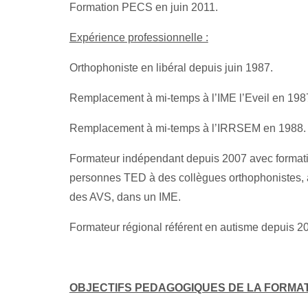
Formation PECS en juin 2011.
Expérience professionnelle :
Orthophoniste en libéral depuis juin 1987.
Remplacement à mi-temps à l’IME l’Eveil en 198
Remplacement à mi-temps à l’IRRSEM en 1988.
Formateur indépendant depuis 2007 avec formatio
personnes TED à des collègues orthophonistes,
des AVS, dans un IME.
Formateur régional référent en autisme depuis 2
OBJECTIFS PEDAGOGIQUES DE LA FORMAT