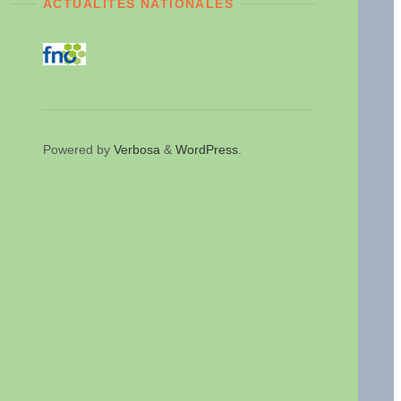
ACTUALITÉS NATIONALES
Powered by
Verbosa
&
WordPress
.