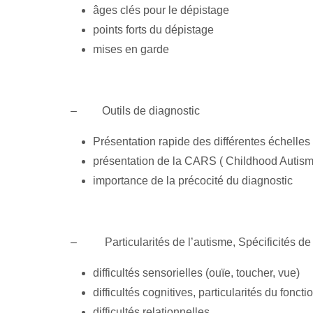
âges clés pour le dépistage
points forts du dépistage
mises en garde
–
Outils de diagnostic
Présentation rapide des différentes échelles
présentation de la CARS ( Childhood Autism
importance de la précocité du diagnostic
–
Particularités de l’autisme, Spécificités 
difficultés sensorielles (ouïe, toucher, vue)
difficultés cognitives, particularités du fonc
difficultés relationnelles