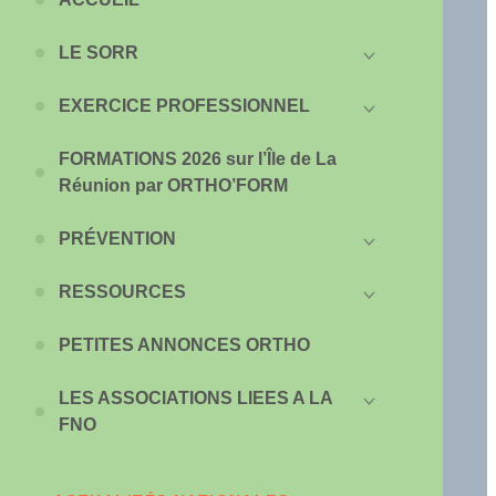
LE SORR
EXERCICE PROFESSIONNEL
FORMATIONS 2026 sur l’Île de La
Réunion par ORTHO’FORM
PRÉVENTION
RESSOURCES
PETITES ANNONCES ORTHO
LES ASSOCIATIONS LIEES A LA
FNO