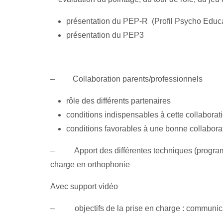
présentation du PEP-R (Profil Psycho Educ
présentation du PEP3
–
Collaboration parents/professionnels
rôle des différents partenaires
conditions indispensables à cette collaborat
conditions favorables à une bonne collabora
–
Apport des différentes techniques (pr
charge en orthophonie
Avec support vidéo
– objectifs de la prise en charge : communic