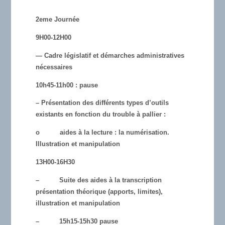
2eme Journée
9H00-12H00
— Cadre législatif et démarches administratives
nécessaires
10h45-11h00 : pause
– Présentation des différents types d’outils
existants en fonction du trouble à pallier :
o aides à la lecture : la numérisation.
Illustration et manipulation
13H00-16H30
– Suite des aides à la transcription
présentation théorique (apports, limites),
illustration et manipulation
– 15h15-15h30 pause