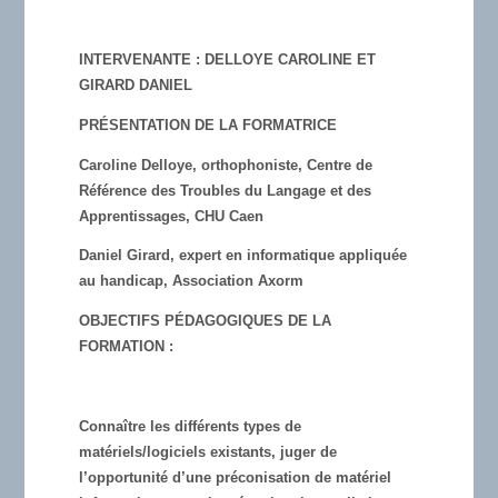
INTERVENANTE : DELLOYE CAROLINE ET
GIRARD DANIEL
PRÉSENTATION DE LA FORMATRICE
Caroline Delloye, orthophoniste, Centre de
Référence des Troubles du Langage et des
Apprentissages, CHU Caen
Daniel Girard, expert en informatique appliquée
au handicap, Association Axorm
OBJECTIFS PÉDAGOGIQUES DE LA
FORMATION :
Connaître les différents types de
matériels/logiciels existants, juger de
l’opportunité d’une préconisation de matériel