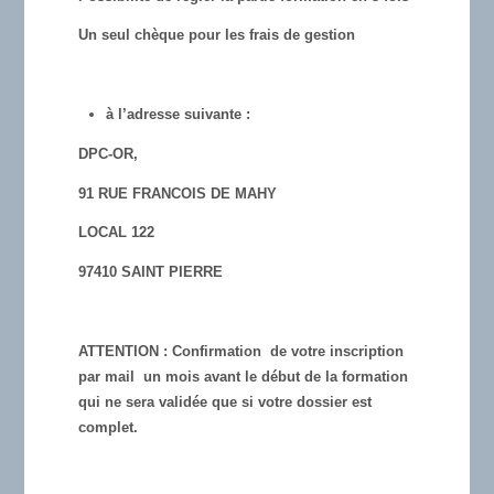
Un seul chèque pour les frais de gestion
à l’adresse suivante
:
DPC-OR,
91 RUE FRANCOIS DE MAHY
LOCAL 122
97410 SAINT PIERRE
ATTENTION
: Confirmation de votre inscription
par mail un mois avant le début de la formation
qui ne sera validée que si votre dossier est
complet.