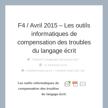
F4 / Avril 2015 – Les outils
informatiques de
compensation des troubles
du langage écrit
FORMATION@SORR-REUNION.NET
15 FÉVRIER 2015
/
FORMATIONS 2015
FORMATIONS DPC-OR
Les outils informatiques de
compensation des troubles
du langage écrit.