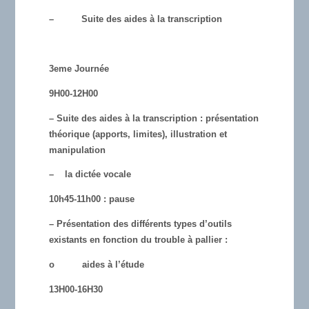
– Suite des aides à la transcription
3eme Journée
9H00-12H00
– Suite des aides à la transcription : présentation
théorique (apports, limites), illustration et
manipulation
– la dictée vocale
10h45-11h00 : pause
– Présentation des différents types d’outils
existants en fonction du trouble à pallier :
o aides à l’étude
13H00-16H30