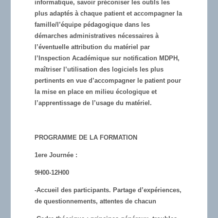
informatique, savoir préconiser les outils les
plus adaptés à chaque patient et accompagner la
famille/l’équipe pédagogique dans les
démarches administratives nécessaires à
l’éventuelle attribution du matériel par
l’Inspection Académique sur notification MDPH,
maîtriser l’utilisation des logiciels les plus
pertinents en vue d’accompagner le patient pour
la mise en place en milieu écologique et
l’apprentissage de l’usage du matériel.
PROGRAMME DE LA FORMATION
1ere Journée :
9H00-12H00
-Accueil des participants. Partage d’expériences,
de questionnements, attentes de chacun