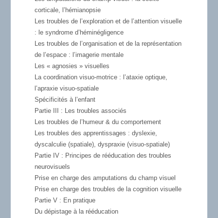
corticale, l’hémianopsie
Les troubles de l’exploration et de l’attention visuelle
: le syndrome d’héminégligence
Les troubles de l’organisation et de la représentation
de l’espace : l’imagerie mentale
Les « agnosies » visuelles
La coordination visuo-motrice : l’ataxie optique,
l’apraxie visuo-spatiale
Spécificités à l’enfant
Partie III
: Les troubles associés
Les troubles de l’humeur & du comportement
Les troubles des apprentissages : dyslexie,
dyscalculie (spatiale), dyspraxie (visuo-spatiale)
Partie IV
: Principes de rééducation des troubles
neurovisuels
Prise en charge des amputations du champ visuel
Prise en charge des troubles de la cognition visuelle
Partie V
: En pratique
Du dépistage à la rééducation