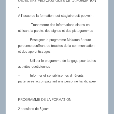
OBJECTIFS PÉDAGOGIQUES DE LA FORMATION
:
A l’issue de la formation tout stagiaire doit pouvoir :
– Transmettre des informations claires en
utilisant la parole, des signes et des pictogrammes
– Enseigner le programme Makaton à toute
personne souffrant de troubles de la communication
et des apprentissages
– Utiliser le programme de langage pour toutes
activités quotidiennes
– Informer et sensibiliser les différents
partenaires accompagnant une personne handicapée
PROGRAMME DE LA FORMATION
2 sessions de 3 jours :