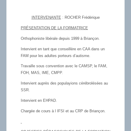
INTERVENANTE
: ROCHER Frédérique
PRÉSENTATION DE LA FORMATRICE
Orthophoniste libérale depuis 1999 à Briançon.
Intervient en tant que conseillère en CAA dans un
FAM pour les adultes porteurs d’autisme.
Travaille sous convention avec le CAMSP, le FAM,
FOH, MAS, IME, CMPP.
Intervient auprès des populayions cérébrolésées au
SSR.
Intervient en EHPAD.
Chargée de cours à l IFSI et au CRP de Briançon.