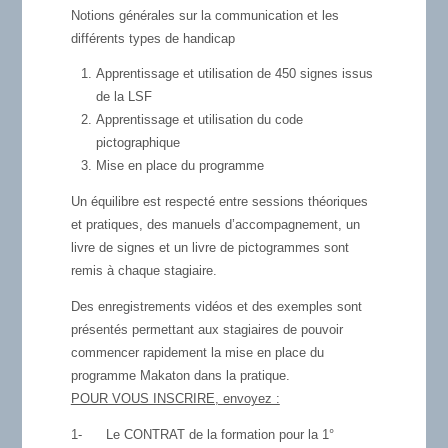
Notions générales sur la communication et les
différents types de handicap
Apprentissage et utilisation de 450 signes issus
de la LSF
Apprentissage et utilisation du code
pictographique
Mise en place du programme
Un équilibre est respecté entre sessions théoriques
et pratiques, des manuels d’accompagnement, un
livre de signes et un livre de pictogrammes sont
remis à chaque stagiaire.
Des enregistrements vidéos et des exemples sont
présentés permettant aux stagiaires de pouvoir
commencer rapidement la mise en place du
programme Makaton dans la pratique.
POUR VOUS INSCRIRE, envoyez :
1-
Le CONTRAT de la formation pour la 1°