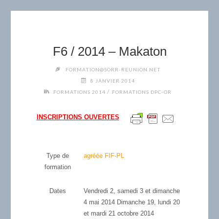
F6 / 2014 – Makaton
FORMATION@SORR-REUNION.NET
8 JANVIER 2014
/
FORMATIONS 2014
FORMATIONS DPC-OR
INSCRIPTIONS OUVERTES
Type de
agréée FIF-PL
formation
Dates
Vendredi 2, samedi 3 et dimanche
4 mai 2014 Dimanche 19, lundi 20
et mardi 21 octobre 2014