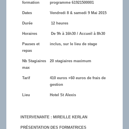
formation
programme 61921500001
Dates
Vendredi 8 & samedi 9 Mai 2015
Durée
12 heures
Horaires
De 9h à 16h30 / Accueil à 8h30
Pauses et
inclus, sur le lieu de stage
repas
Nb Stagiaires
20 stagiaires maximum
max
Tarif
410 euros +60 euros de frais de
gestion
Lieu
Hotel St Alexis
INTERVENANTE : MIREILLE KERLAN
PRÉSENTATION DES FORMATRICES