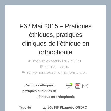
F6 / Mai 2015 – Pratiques
éthiques, pratiques
cliniques de l’éthique en
orthophonie
FORMATION@SORR-REUNION.NET
13 FÉVRIER 2015
/
FORMATIONS 2015
FORMATIONS DPC-OR
Pratiques éthiques,
pratiques cliniques de
l’éthique en orthophonie
Type de
agréée FIF-PL
agréée OGDPC