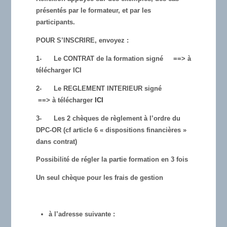
présentés par le formateur, et par les
participants.
POUR S’INSCRIRE, envoyez :
1-
Le CONTRAT de la formation signé ==>
à
télécharger ICI
2-
Le REGLEMENT INTERIEUR signé
==>
à télécharger
ICI
3-
Les 2 chèques de règlement à l’ordre du
DPC-OR (cf article 6 « dispositions financières »
dans contrat)
Possibilité de régler la partie formation en 3 fois
Un seul chèque pour les frais de gestion
à l’adresse suivante
: