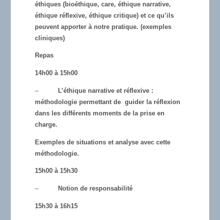
éthiques (bioéthique, care, éthique narrative,
éthique réflexive, éthique critique) et ce qu’ils
peuvent apporter à notre pratique. (exemples
cliniques)
Repas
14h00 à 15h00
–
L’éthique narrative et réflexive :
méthodologie permettant de guider la réflexion
dans les différents moments de la prise en
charge.
Exemples de situations et analyse avec cette
méthodologie.
15h00 à 15h30
–
Notion de responsabilité
15h30 à 16h15