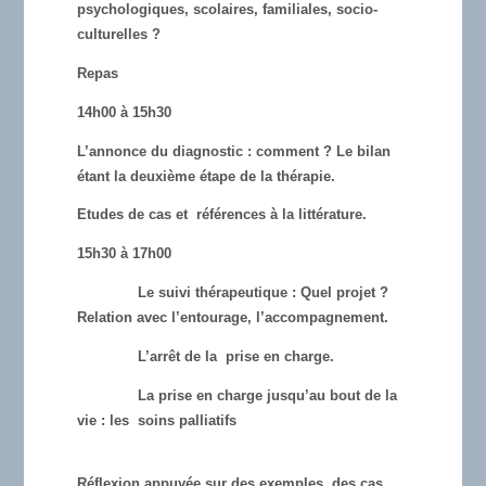
psychologiques, scolaires, familiales, socio-
culturelles ?
Repas
14h00 à 15h30
L’annonce du diagnostic : comment ? Le bilan
étant la deuxième étape de la thérapie.
Etudes de cas et références à la littérature.
15h30 à 17h00
Le suivi thérapeutique : Quel projet ?
Relation avec l’entourage, l’accompagnement.
L’arrêt de la prise en charge.
La prise en charge jusqu’au bout de la
vie : les soins palliatifs
Réflexion appuyée sur des exemples, des cas