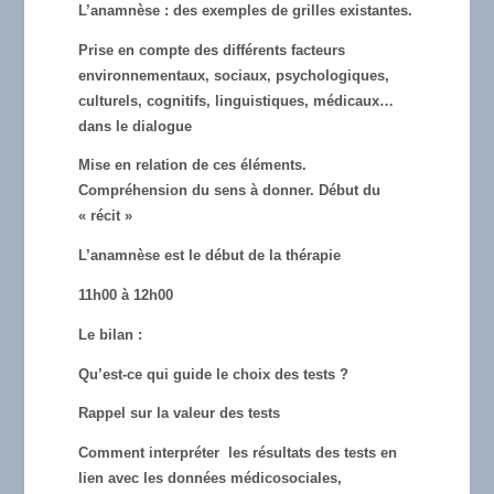
L’anamnèse : des exemples de grilles existantes.
Prise en compte des différents facteurs
environnementaux, sociaux, psychologiques,
culturels, cognitifs, linguistiques, médicaux…
dans le dialogue
Mise en relation de ces éléments.
Compréhension du sens à donner. Début du
« récit »
L’anamnèse est le début de la thérapie
11h00 à 12h00
Le bilan :
Qu’est-ce qui guide le choix des tests ?
Rappel sur la valeur des tests
Comment interpréter les résultats des tests en
lien avec les données médicosociales,