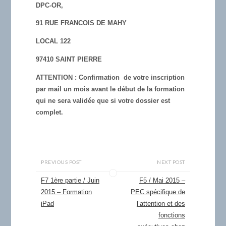
DPC-OR,
91 RUE FRANCOIS DE MAHY
LOCAL 122
97410 SAINT PIERRE
ATTENTION
: Confirmation de votre inscription
par mail un mois avant le début de la formation
qui ne sera validée que si votre dossier est
complet.
PREVIOUS POST
NEXT POST
F7 1ère partie / Juin
F5 / Mai 2015 –
2015 – Formation
PEC spécifique de
iPad
l’attention et des
fonctions