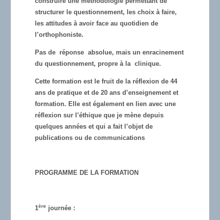
construire une méthodologie permettant de
structurer le questionnement, les choix à faire,
les attitudes à avoir face au quotidien de
l’orthophoniste.
Pas de réponse absolue, mais un enracinement
du questionnement, propre à la clinique.
Cette formation est le fruit de la réflexion de 44
ans de pratique et de 20 ans d’enseignement et
formation. Elle est également en lien avec une
réflexion sur l’éthique que je mène depuis
quelques années et qui a fait l’objet de
publications ou de communications
PROGRAMME DE LA FORMATION
ère
1
journée :