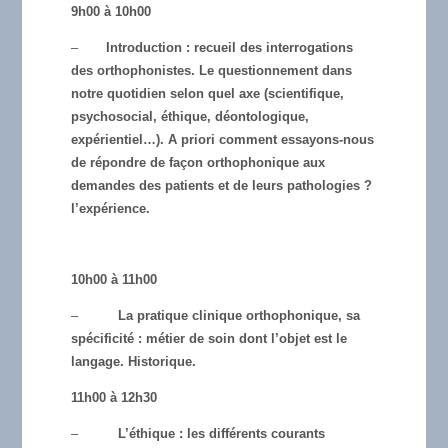
9h00 à 10h00
–
Introduction : recueil des interrogations
des orthophonistes. Le questionnement dans
notre quotidien selon quel axe (scientifique,
psychosocial, éthique, déontologique,
expérientiel…). A priori comment essayons-nous
de répondre de façon orthophonique aux
demandes des patients et de leurs pathologies ?
l’expérience.
10h00 à 11h00
–
La pratique clinique orthophonique, sa
spécificité : métier de soin dont l’objet est le
langage. Historique.
11h00 à 12h30
–
L’éthique : les différents courants