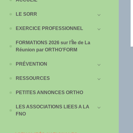
LE SORR
EXERCICE PROFESSIONNEL
FORMATIONS 2026 sur l’Île de La
Réunion par ORTHO’FORM
PRÉVENTION
RESSOURCES
PETITES ANNONCES ORTHO
LES ASSOCIATIONS LIEES A LA
FNO