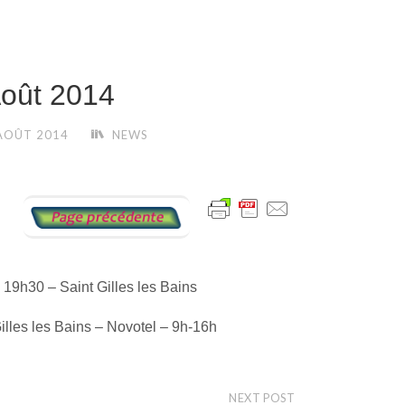
oût 2014
AOÛT 2014
NEWS
 19h30 – Saint Gilles les Bains
Gilles les Bains – Novotel – 9h-16h
NEXT POST