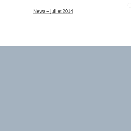
News – juillet 2014