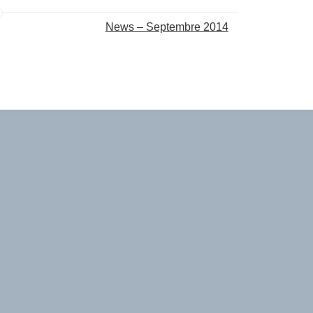
News – Septembre 2014