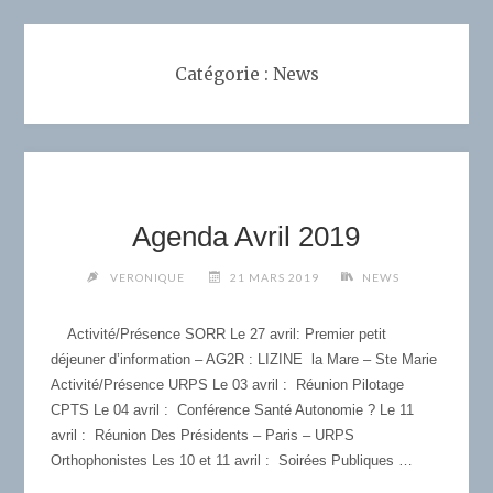
Catégorie :
News
Agenda Avril 2019
VERONIQUE
21 MARS 2019
NEWS
Activité/Présence SORR Le 27 avril: Premier petit
déjeuner d’information – AG2R : LIZINE la Mare – Ste Marie
Activité/Présence URPS Le 03 avril : Réunion Pilotage
CPTS Le 04 avril : Conférence Santé Autonomie ? Le 11
avril : Réunion Des Présidents – Paris – URPS
Orthophonistes Les 10 et 11 avril : Soirées Publiques …