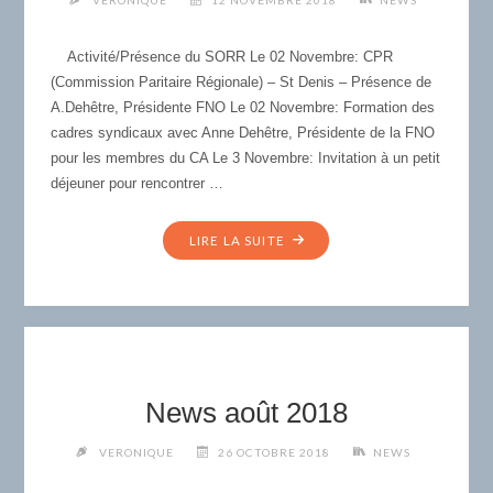
Activité/Présence du SORR Le 02 Novembre: CPR
(Commission Paritaire Régionale) – St Denis – Présence de
A.Dehêtre, Présidente FNO Le 02 Novembre: Formation des
cadres syndicaux avec Anne Dehêtre, Présidente de la FNO
pour les membres du CA Le 3 Novembre: Invitation à un petit
déjeuner pour rencontrer …
"NEWS
LIRE LA SUITE
NOVEMBRE
2018"
News août 2018
VERONIQUE
26 OCTOBRE 2018
NEWS