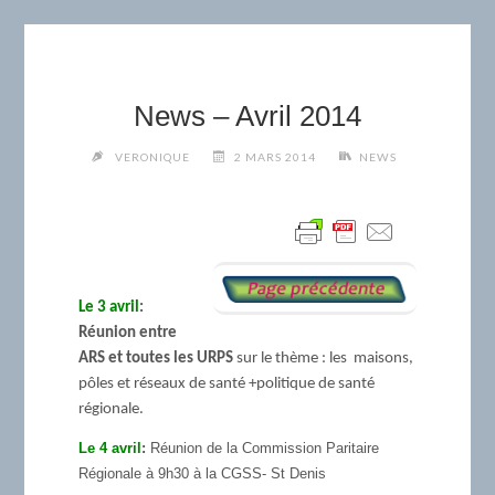
News – Avril 2014
VERONIQUE
2 MARS 2014
NEWS
Le 3 avril
:
Réunion entre
ARS et toutes les URPS
sur le thème : les
maisons,
pôles et réseaux de santé +politique de santé
régionale.
Le 4 avril
:
Réunion de la Commission Paritaire
Régionale à 9h30 à la CGSS- St Denis