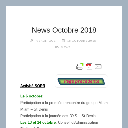
News Octobre 2018
VERONIQUE
15 OCTOBRE 2018
NEWS
Activité SORR
Le 6 octobre
:
Participation à la première rencontre du groupe Miam
Miam – St Denis
Participation à la journée des DYS – St Denis
Les 13 et 14 octobre
: Conseil d’Administration