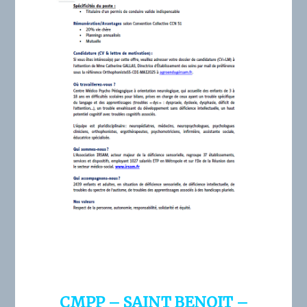
CMPP – SAINT BENOIT –