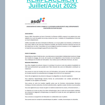
Juillet/Août 2025