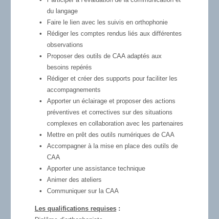
du langage
Faire le lien avec les suivis en orthophonie
Rédiger les comptes rendus liés aux différentes
observations
Proposer des outils de CAA adaptés aux
besoins repérés
Rédiger et créer des supports pour faciliter les
accompagnements
Apporter un éclairage et proposer des actions
préventives et correctives sur des situations
complexes en collaboration avec les partenaires
Mettre en prêt des outils numériques de CAA
Accompagner à la mise en place des outils de
CAA
Apporter une assistance technique
Animer des ateliers
Communiquer sur la CAA
Les qualifications requises
: