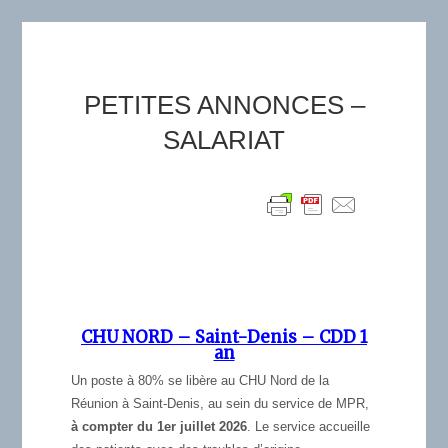
PETITES ANNONCES –
SALARIAT
CHU NORD – Saint-Denis – CDD 1
an
Un poste à 80% se libère au CHU Nord de la
Réunion à Saint-Denis, au sein du service de MPR,
à compter du 1er juillet 2026
. Le service accueille