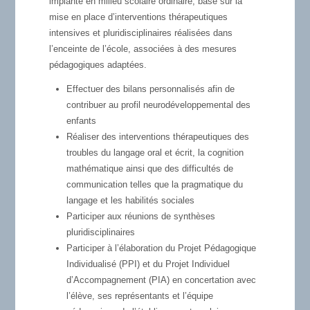
implanté en milieu scolaire ordinaire, basé sur la
mise en place d’interventions thérapeutiques
intensives et pluridisciplinaires réalisées dans
l’enceinte de l’école, associées à des mesures
pédagogiques adaptées.
Effectuer des bilans personnalisés afin de
contribuer au profil neurodéveloppemental des
enfants
Réaliser des interventions thérapeutiques des
troubles du langage oral et écrit, la cognition
mathématique ainsi que des difficultés de
communication telles que la pragmatique du
langage et les habilités sociales
Participer aux réunions de synthèses
pluridisciplinaires
Participer à l’élaboration du Projet Pédagogique
Individualisé (PPI) et du Projet Individuel
d’Accompagnement (PIA) en concertation avec
l’élève, ses représentants et l’équipe