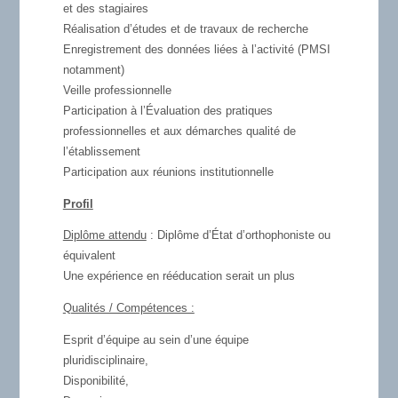
et des stagiaires
Réalisation d’études et de travaux de recherche
Enregistrement des données liées à l’activité (PMSI
notamment)
Veille professionnelle
Participation à l’Évaluation des pratiques
professionnelles et aux démarches qualité de
l’établissement
Participation aux réunions institutionnelle
Profil
Diplôme attendu
: Diplôme d’État d’orthophoniste ou
équivalent
Une expérience en rééducation serait un plus
Qualités / Compétences :
Esprit d’équipe au sein d’une équipe
pluridisciplinaire,
Disponibilité,