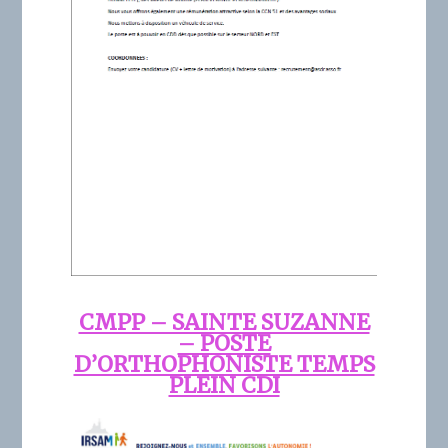
CMPP – SAINTE SUZANNE
– POSTE
D’ORTHOPHONISTE TEMPS
PLEIN CDI