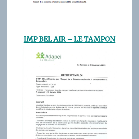
IMP BEL AIR – LE TAMPON