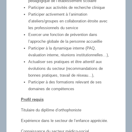
pédagogique de l’établissement scolaire
Participer aux activités de recherche clinique
Participer activement à l’animation
d’ateliers/groupes en collaboration étroite avec
les professionnels du service
Exercer une fonction de prévention dans
l’approche globale de la personne accueillie
Participer à la dynamique interne (PAQ,
évaluation interne, réunions institutionnelles…),
Actualiser ses pratiques et être attentif aux
évolutions du secteur (recommandations de
bonnes pratiques, travail de réseau…),
Participer à des formations relevant de ses
domaines de compétences
Profil requis
Titulaire du diplôme d’orthophoniste
Expérience dans le secteur de l’enfance appréciée.
Connaissance du secteur médico-social