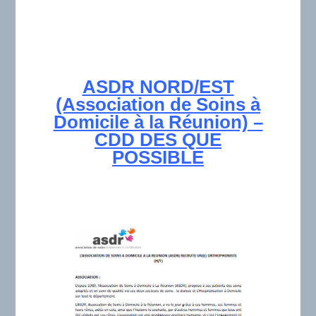
ASDR NORD/EST
(Association de Soins à
Domicile à la Réunion) –
CDD DES QUE
POSSIBLE