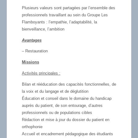
Plusieurs valeurs sont partagées par l’ensemble des
professionnels travaillant au sein du Groupe Les
Flamboyants : l’empathie, l’adaptabilité, la
bienveillance, l’ambition
Avantages
– Restauration
Missions
Activités principales :
Bilan et rééducation des capacités fonctionnelles, de
la voix et du langage et de déglutition
Éducation et conseil dans le domaine du handicap
auprès du patient, de son entourage, d’autres
professionnels ou de populations cibles
Rédaction et mise à jour du dossier du patient en
orthophonie
Accueil et encadrement pédagogique des étudiants