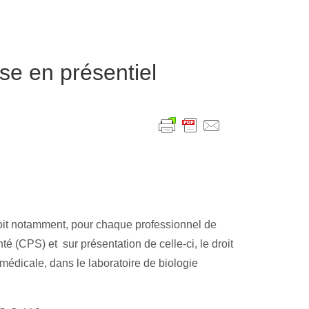
ise en présentiel
voit notamment, pour chaque professionnel de
té (CPS) et sur présentation de celle-ci, le droit
médicale, dans le laboratoire de biologie