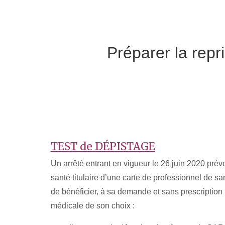
Préparer la repr
TEST de
DÉPISTAGE
Un arrêté entrant en vigueur le 26 juin 2020 pré
santé titulaire d’une carte de professionnel de san
de bénéficier, à sa demande et sans prescription 
médicale de son choix :