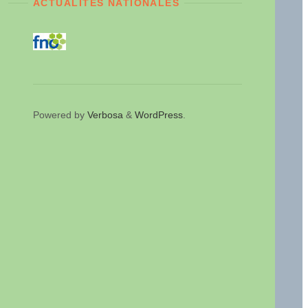
ACTUALITÉS NATIONALES
Powered by
Verbosa
&
WordPress
.