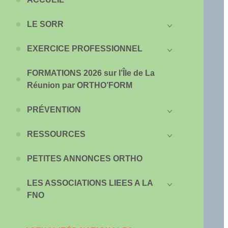
LE SORR
EXERCICE PROFESSIONNEL
FORMATIONS 2026 sur l’Île de La
Réunion par ORTHO’FORM
PRÉVENTION
RESSOURCES
PETITES ANNONCES ORTHO
LES ASSOCIATIONS LIEES A LA
FNO