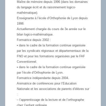
Maître de mémoire depuis 1996 (dans les domaines
du langage écrit et du raisonnement logico-
mathématique).
Enseignante à l’école d’Orthophonie de Lyon depuis
1998.
Actuellement chargée du cours de 3e année sur le
bilan logico-mathématique.
Formatrice depuis 2002 :
• dans le cadre de la formation continue organisée
par les syndicats régionaux et départementaux de la
FNO et pour les formations organisées par le FAF
Conventionnel.
• dans le cadre de la formation continue organisée
par l’école d’Orthophonie de Lyon.
Formatrice indépendante depuis 2004.
Animatrice de conférences pour l’Education
Nationale et les associations de parents d’élèves sur
:
– l’apprentissage de la lecture et de l’orthographe
chez l’enfant ordinaire