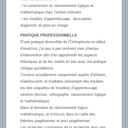
– la construction du raisonnement logique et
mathématique chez l’enfant ordinaire
– les troubles d’apprentissage : description,
diagnostic et prise en charge
PRATIQUE PROFESSIONNELLE
D’une pratique diversifiée de l’Orthophonie en début
d’exercice, j’ai peu à peu restreint mes champs
d’intervention afin d’en approfondir les aspects
théoriques et de les mettre en lien avec ma pratique
clinique quotidienne.
J’exerce actuellement uniquement auprès d’enfants,
d’adolescents et d’adultes présentant des troubles
(ou des séquelles de troubles) d’apprentissage
sévères (lecture, orthographe, raisonnement logique
et mathématique).
Dans le domaine du raisonnement logico-
mathématique, je m’inscris dans le cadre des
théories piagétiennes et post piagétiennes.
Les avancées constantes de la recherche ainsi que