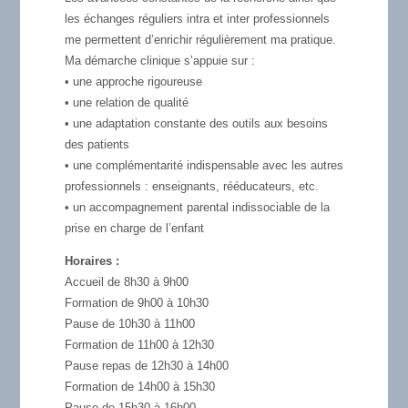
les échanges réguliers intra et inter professionnels
me permettent d’enrichir régulièrement ma pratique.
Ma démarche clinique s’appuie sur :
• une approche rigoureuse
• une relation de qualité
• une adaptation constante des outils aux besoins
des patients
• une complémentarité indispensable avec les autres
professionnels : enseignants, rééducateurs, etc.
• un accompagnement parental indissociable de la
prise en charge de l’enfant
Horaires :
Accueil de 8h30 à 9h00
Formation de 9h00 à 10h30
Pause de 10h30 à 11h00
Formation de 11h00 à 12h30
Pause repas de 12h30 à 14h00
Formation de 14h00 à 15h30
Pause de 15h30 à 16h00