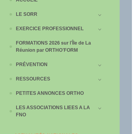
LE SORR
EXERCICE PROFESSIONNEL
FORMATIONS 2026 sur l’Île de La
Réunion par ORTHO’FORM
PRÉVENTION
RESSOURCES
PETITES ANNONCES ORTHO
LES ASSOCIATIONS LIEES A LA
FNO