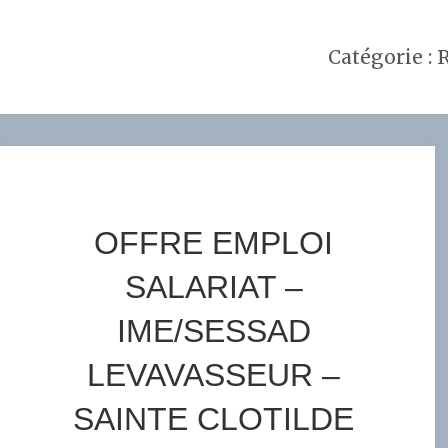
Catégorie :
R
OFFRE EMPLOI
SALARIAT –
IME/SESSAD
LEVAVASSEUR –
SAINTE CLOTILDE