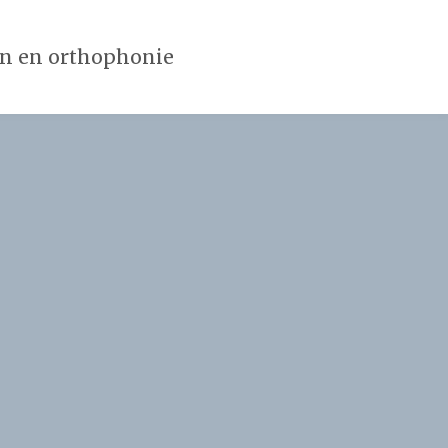
in en orthophonie