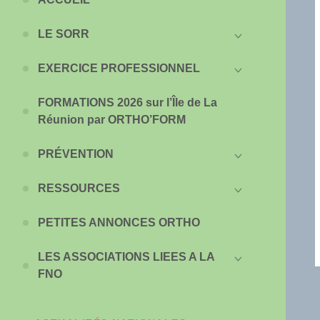
LE SORR
EXERCICE PROFESSIONNEL
FORMATIONS 2026 sur l’Île de La
Réunion par ORTHO’FORM
PRÉVENTION
RESSOURCES
PETITES ANNONCES ORTHO
LES ASSOCIATIONS LIEES A LA
FNO