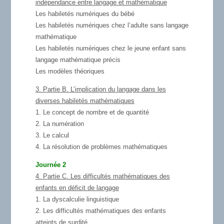
indépendance entre langage et mathématique
Les habiletés numériques du bébé
Les habiletés numériques chez l’adulte sans langage
mathématique
Les habiletés numériques chez le jeune enfant sans
langage mathématique précis
Les modèles théoriques
3. Partie B. L’implication du langage dans les
diverses habiletés mathématiques
1. Le concept de nombre et de quantité
2. La numération
3. Le calcul
4. La résolution de problèmes mathématiques
Journée 2
4. Partie C. Les difficultés mathématiques des
enfants en déficit de langage
1. La dyscalculie linguistique
2. Les difficultés mathématiques des enfants
atteints de surdité