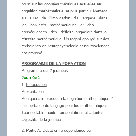
point sur les données théoriques actuelles en
cognition mathématique, et plus particulièrement
au sujet de l’implication du langage dans
les habiletés mathématiques et des
conséquences des déficits langagiers dans la
réussite mathématique. Un regard appuyé sur des
recherches en neuropsychologie et neurosciences
est proposé.
PROGRAMME DE LA FORMATION
Programme sur 2 journées
Journée 1
1.
Introduction
Présentation
Pourquoi s’intéresser à la cognition mathématique ?
L’importance du langage pour les mathématiques
Tour de table rapide : présentations et attentes
Objectifs de la journée
2.
Partie A. Débat entre dépendance ou