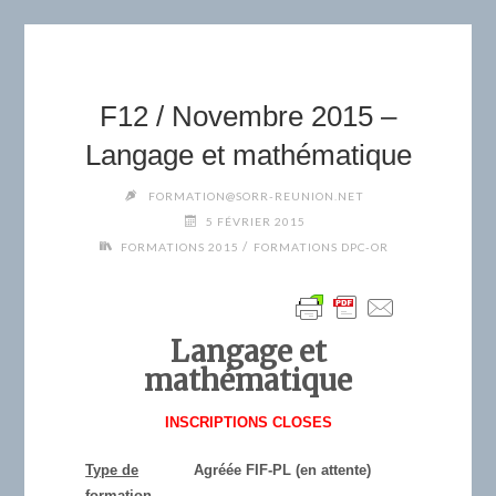
F12 / Novembre 2015 –
Langage et mathématique
FORMATION@SORR-REUNION.NET
5 FÉVRIER 2015
/
FORMATIONS 2015
FORMATIONS DPC-OR
Langage et
mathématique
INSCRIPTIONS CLOSES
Type de
Agréée FIF-PL (en attente)
formation