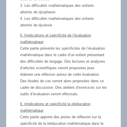
3. Les difficultés mathématiques des enfants
atteints de dysphasie
4. Les difficultés mathématiques des enfants
atteints de dyslexie
5. Implications et spécificité de l’évaluation
mathématique
Cette partie présente les spécificités de l’évaluation
mathématique dans le cadre d’un enfant présentant
des difficultés de langage. Des lectures et analyses
d’articles scientifiques seront proposées pour
élaborer une réflexion autour de cette évaluation.
Des études de cas seront alors proposées dans ce
cadre de discussion. Des ateliers d’exercices sur les
outils d’évaluation seront effectués.
6. Implications et spécificité la rééducation
mathématique
Cette partie apporte des pistes de réflexion sur la
spécificité de la rééducation mathématique dans le