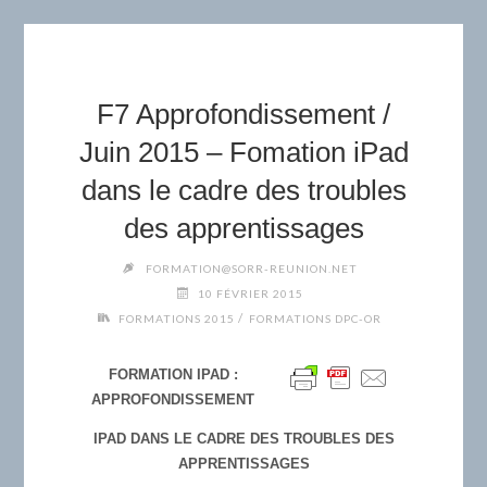
F7 Approfondissement /
Juin 2015 – Fomation iPad
dans le cadre des troubles
des apprentissages
FORMATION@SORR-REUNION.NET
10 FÉVRIER 2015
/
FORMATIONS 2015
FORMATIONS DPC-OR
FORMATION IPAD :
APPROFONDISSEMENT
IPAD DANS LE CADRE DES TROUBLES DES
APPRENTISSAGES