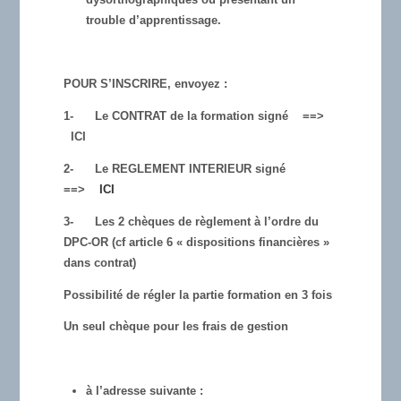
trouble d’apprentissage.
POUR S’INSCRIRE, envoyez :
1-
Le CONTRAT de la formation signé ==>
ICI
2-
Le REGLEMENT INTERIEUR signé
==>
ICI
3-
Les 2 chèques de règlement à l’ordre du
DPC-OR (cf article 6 « dispositions financières »
dans contrat)
Possibilité de régler la partie formation en 3 fois
Un seul chèque pour les frais de gestion
à l’adresse suivante
: