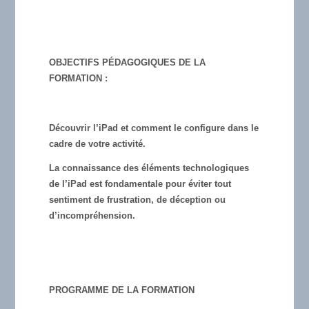
OBJECTIFS PÉDAGOGIQUES DE LA
FORMATION :
Découvrir l’iPad et comment le configure dans le
cadre de votre activité.
La connaissance des éléments technologiques
de l’iPad est fondamentale pour éviter tout
sentiment de frustration, de déception ou
d’incompréhension.
PROGRAMME DE LA FORMATION