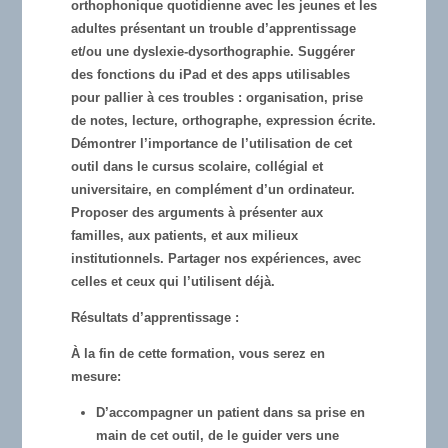
orthophonique quotidienne avec les jeunes et les
adultes présentant un trouble d’apprentissage
et/ou une dyslexie-dysorthographie. Suggérer
des fonctions du iPad et des apps utilisables
pour pallier à ces troubles : organisation, prise
de notes, lecture, orthographe, expression écrite.
Démontrer l’importance de l’utilisation de cet
outil dans le cursus scolaire, collégial et
universitaire, en complément d’un ordinateur.
Proposer des arguments à présenter aux
familles, aux patients, et aux milieux
institutionnels. Partager nos expériences, avec
celles et ceux qui l’utilisent déjà.
Résultats d’apprentissage :
À la fin de cette formation, vous serez en
mesure:
D’accompagner un patient dans sa prise en
main de cet outil, de le guider vers une