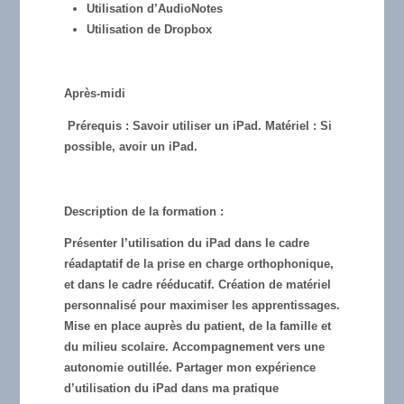
Utilisation d’AudioNotes
Utilisation de Dropbox
Après-midi
Prérequis :
Savoir utiliser un iPad. Matériel : Si
possible, avoir un iPad.
Description de la formation :
Présenter l’utilisation du iPad dans le cadre
réadaptatif de la prise en charge orthophonique,
et dans le cadre rééducatif. Création de matériel
personnalisé pour maximiser les apprentissages.
Mise en place auprès du patient, de la famille et
du milieu scolaire. Accompagnement vers une
autonomie outillée. Partager mon expérience
d’utilisation du iPad dans ma pratique