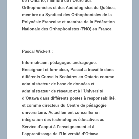
de l’Ontario, membre de l’Ordre des
Orthophonistes et des Audiologistes du Québec,
membre du Syndicat des Orthophonistes de la
Polynésie Francaise et membre de la Fédération
Nationale des Orthophonistes (FNO) en France.
Pascal Wickert :
Informaticien, pédagogue andragogue.
Enseignant et formateur, Pascal a travaillé dans
différents Conseils Scolaires en Ontario comme
administrateur de base de données et
administrateur de réseaux et à l’Université
d’Ottawa dans différents postes à responsabilité,
et comme directeur du Centre de pédagogie
universitaire. Actuellement conseiller en
intégration des technologies éducatives au
Service d’appui à l’enseignement et à
l’apprentissage de l’Universite
́ d’Ottawa.