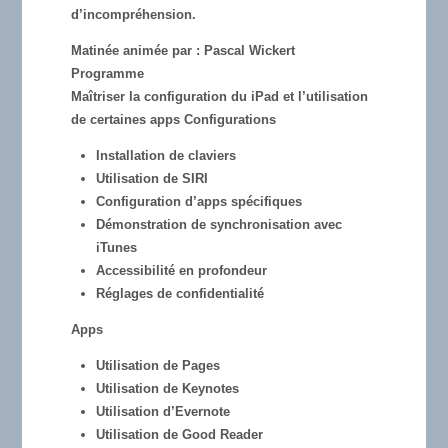
d’incompréhension.
Matinée animée par : Pascal Wickert
Programme
Maîtriser la configuration du iPad et l’utilisation
de certaines apps Configurations
Installation de claviers
Utilisation de SIRI
Configuration d’apps spécifiques
Démonstration de synchronisation avec
iTunes
Accessibilité en profondeur
Réglages de confidentialité
Apps
Utilisation de Pages
Utilisation de Keynotes
Utilisation d’Evernote
Utilisation de Good Reader