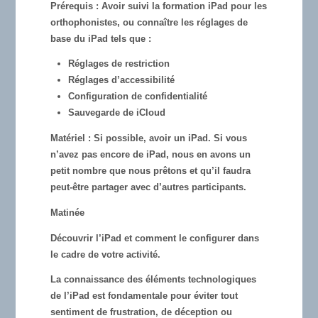
Prérequis :
Avoir suivi la formation iPad pour les
orthophonistes, ou connaître les réglages de
base du iPad tels que :
Réglages de restriction
Réglages d’accessibilité
Configuration de confidentialité
Sauvegarde de iCloud
Matériel :
Si possible, avoir un iPad. Si vous
n’avez pas encore de iPad, nous en avons un
petit nombre que nous prêtons et qu’il faudra
peut-être partager avec d’autres participants.
Matinée
Découvrir l’iPad et comment le configurer dans
le cadre de votre activité.
La connaissance des éléments technologiques
de l’iPad est fondamentale pour éviter tout
sentiment de frustration, de déception ou