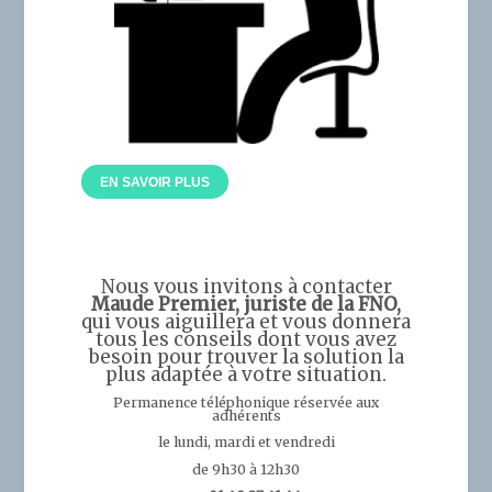
EN SAVOIR PLUS
Nous vous invitons à contacter
Maude Premier, juriste de la FNO,
qui vous aiguillera et vous donnera
tous les conseils dont vous avez
besoin pour trouver la solution la
plus adaptée à votre situation.
Permanence téléphonique réservée aux
adhérents
le lundi, mardi et vendredi
de 9h30 à 12h30