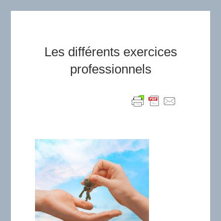
Les différents exercices
professionnels