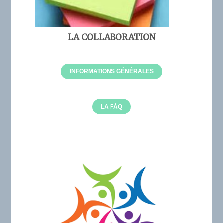
LA COLLABORATION
INFORMATIONS GÉNÉRALES
LA FÀQ