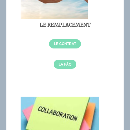
LE REMPLACEMENT
LE CONTRAT
LA FÀQ