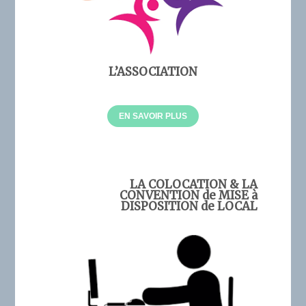
L’ASSOCIATION
EN SAVOIR PLUS
LA COLOCATION & LA
CONVENTION de MISE à
DISPOSITION de LOCAL