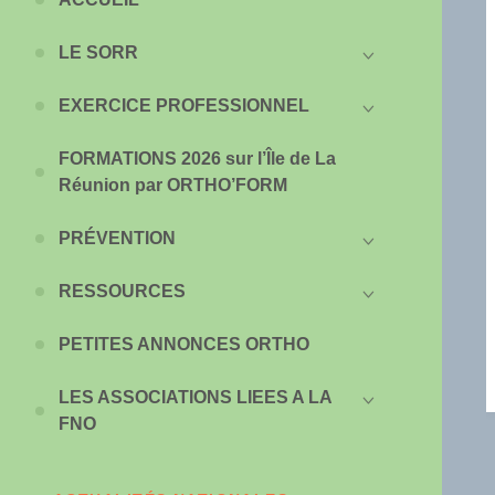
LE SORR
EXERCICE PROFESSIONNEL
FORMATIONS 2026 sur l’Île de La
Réunion par ORTHO’FORM
PRÉVENTION
RESSOURCES
PETITES ANNONCES ORTHO
LES ASSOCIATIONS LIEES A LA
FNO