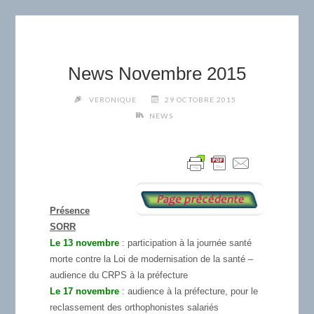
News Novembre 2015
VERONIQUE
29 OCTOBRE 2015
NEWS
Présence
SORR
Le 13 novembre
: participation à la journée santé
morte contre la Loi de modernisation de la santé –
audience du CRPS à la préfecture
Le 17 novembre
: audience à la préfecture, pour le
reclassement des orthophonistes salariés