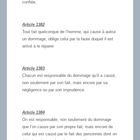
confiée.
Article 1382
Tout fait quelconque de l’homme, qui cause à autrui
un dommage, oblige celui par la faute duquel il est
arrivé à le réparer.
Article 1383
Chacun est responsable du dommage qu’il a causé,
non seulement par son fait, mais encore par sa
négligence ou par son imprudence.
Article 1384
On est responsable, non seulement du dommage
que l’on cause par son propre fait, mais encore de
celui qui est causé par le fait des personnes dont on