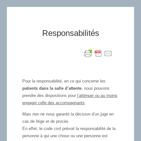
Responsabilités
Pour la responsabilité, en ce qui concerne les
patients dans la salle d’attente
, nous pouvons
prendre des dispositions pour
l’atténuer ou au moins
engager celle des accompagnants
.
Mais rien ne nous garantit la décision d’un juge en
cas de litige et de procès.
En effet, le code civil prévoit la responsabilité de la
personne à qui une chose ou une personne est