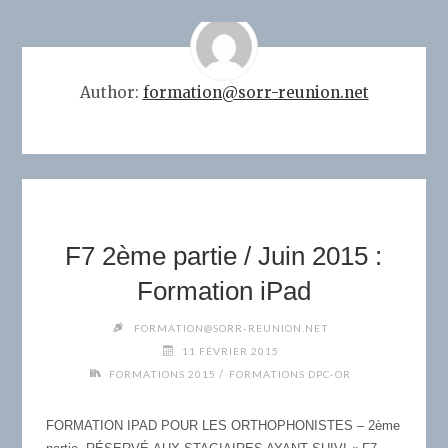
Author:
formation@sorr-reunion.net
F7 2ème partie / Juin 2015 :
Formation iPad
FORMATION@SORR-REUNION.NET
11 FÉVRIER 2015
/
FORMATIONS 2015
FORMATIONS DPC-OR
FORMATION IPAD POUR LES ORTHOPHONISTES – 2ème